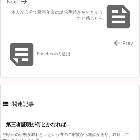

Next

本人が自分で障害年金の請求手続きをできそう
だと感じたら


Prev
Facebookの活用

関連記事
第三者証明が何とかなれば…
初診日の証明が取れないという方のご家族から相談があり、昨日、ご