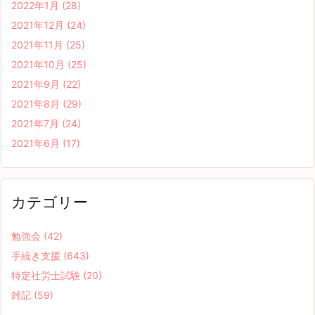
2022年1月
(28)
2021年12月
(24)
2021年11月
(25)
2021年10月
(25)
2021年9月
(22)
2021年8月
(29)
2021年7月
(24)
2021年6月
(17)
カテゴリー
勉強会
(42)
手続き支援
(643)
特定社労士試験
(20)
雑記
(59)