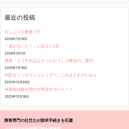
最近の投稿
久しぶりの更新です
2026年7月19日
「急がないと！」に応えた2月
2026年3月1日
映画『どうすればよかったか？』上映会のご案内
2026年1月19日
判定をこっそりシュレッダー…これはさすがにねぇ
2025年12月29日
失業給付額を増やす申請サポート！？
2025年12月18日
障害専門の社労士が請求
手続きを応援
小川早苗社会保険労務士事務所