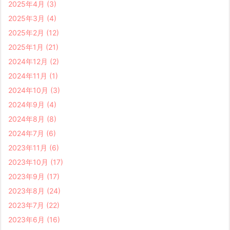
2025年4月
(3)
2025年3月
(4)
2025年2月
(12)
2025年1月
(21)
2024年12月
(2)
2024年11月
(1)
2024年10月
(3)
2024年9月
(4)
2024年8月
(8)
2024年7月
(6)
2023年11月
(6)
2023年10月
(17)
2023年9月
(17)
2023年8月
(24)
2023年7月
(22)
2023年6月
(16)