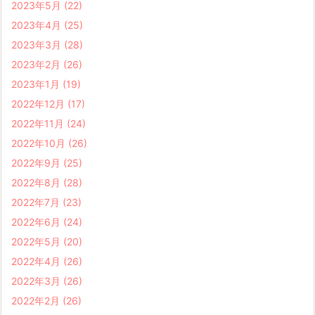
2023年5月
(22)
2023年4月
(25)
2023年3月
(28)
2023年2月
(26)
2023年1月
(19)
2022年12月
(17)
2022年11月
(24)
2022年10月
(26)
2022年9月
(25)
2022年8月
(28)
2022年7月
(23)
2022年6月
(24)
2022年5月
(20)
2022年4月
(26)
2022年3月
(26)
2022年2月
(26)