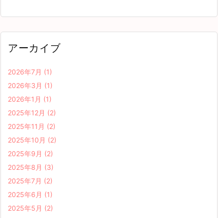
アーカイブ
2026年7月
(1)
2026年3月
(1)
2026年1月
(1)
2025年12月
(2)
2025年11月
(2)
2025年10月
(2)
2025年9月
(2)
2025年8月
(3)
2025年7月
(2)
2025年6月
(1)
2025年5月
(2)