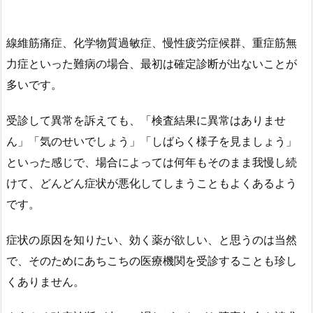
線維筋痛症、化学物質過敏症、慢性疲労症候群、重症筋無
力症といった難病の場合、最初は確定診断が出ないことが
多いです。
受診して異常を訴えても、「検査結果に異常はありませ
ん」「気のせいでしょう」「しばらく様子を見ましょう」
といった感じで、場合によっては何年もそのまま我慢し続
けて、どんどん症状が悪化してしまうこともよくあるよう
です。
症状の原因を知りたい、効く薬が欲しい、と思うのは当然
で、そのためにあちこちの医療機関を受診することも珍し
くありません。