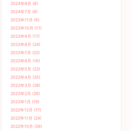
2024年8月
(8)
2024年7月
(6)
2023年11月
(6)
2023年10月
(17)
2023年9月
(17)
2023年8月
(24)
2023年7月
(22)
2023年6月
(16)
2023年5月
(22)
2023年4月
(25)
2023年3月
(28)
2023年2月
(26)
2023年1月
(19)
2022年12月
(17)
2022年11月
(24)
2022年10月
(26)