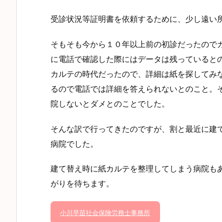
受診状況等証明書を依頼するために、少し遠い
そもそも今から１０年以上前の初診だったので
に電話で確認した際にはデータは残っていると
カルテの時代だったので、詳細は紙を探してみ
るので電話では詳細を答えられないとのこと。
院しないとダメとのことでした。
そんな訳で行ってきたのですが、割と最近に建
病院でした。
建て替え時に紙カルテを整理してしまう病院も
がりを待ちます。
小川早苗社会保険労務士事務所