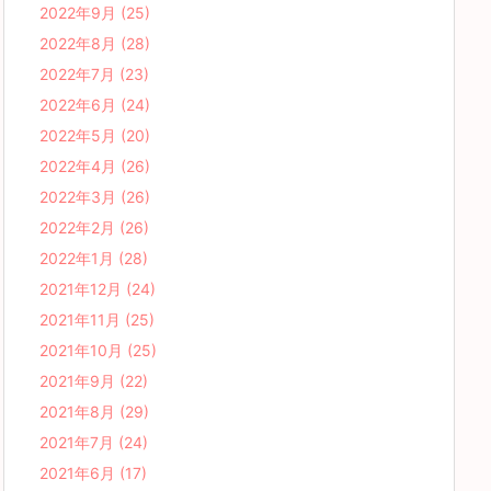
2022年9月
(25)
2022年8月
(28)
2022年7月
(23)
2022年6月
(24)
2022年5月
(20)
2022年4月
(26)
2022年3月
(26)
2022年2月
(26)
2022年1月
(28)
2021年12月
(24)
2021年11月
(25)
2021年10月
(25)
2021年9月
(22)
2021年8月
(29)
2021年7月
(24)
2021年6月
(17)