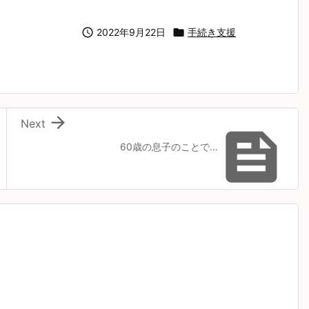

2022年9月22日

手続き支援

Next

60歳の息子のことで…