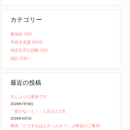
カテゴリー
勉強会
(42)
手続き支援
(643)
特定社労士試験
(20)
雑記
(59)
最近の投稿
久しぶりの更新です
2026年7月19日
「急がないと！」に応えた2月
2026年3月1日
映画『どうすればよかったか？』上映会のご案内