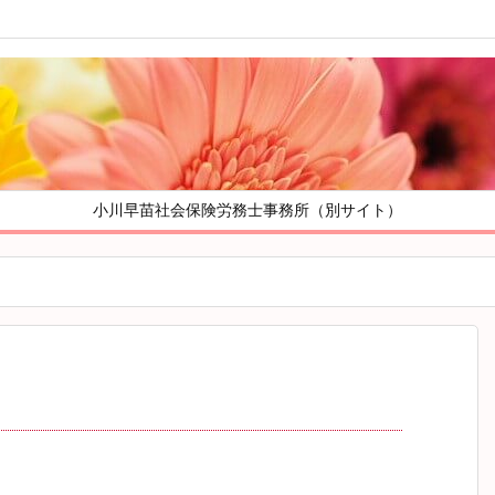
小川早苗社会保険労務士事務所（別サイト）