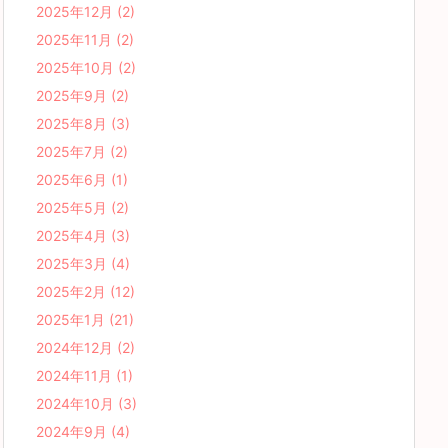
2025年12月
(2)
2025年11月
(2)
2025年10月
(2)
2025年9月
(2)
2025年8月
(3)
2025年7月
(2)
2025年6月
(1)
2025年5月
(2)
2025年4月
(3)
2025年3月
(4)
2025年2月
(12)
2025年1月
(21)
2024年12月
(2)
2024年11月
(1)
2024年10月
(3)
2024年9月
(4)