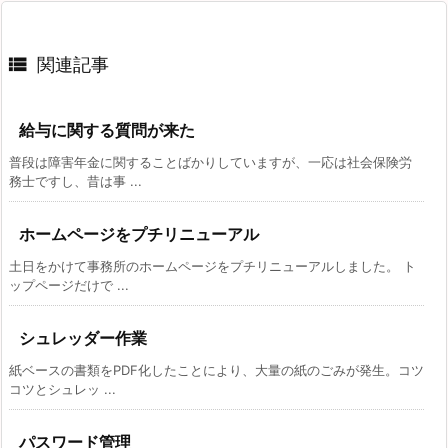

関連記事
給与に関する質問が来た
普段は障害年金に関することばかりしていますが、一応は社会保険労
務士ですし、昔は事 ...
ホームページをプチリニューアル
土日をかけて事務所のホームページをプチリニューアルしました。 ト
ップページだけで ...
シュレッダー作業
紙ベースの書類をPDF化したことにより、大量の紙のごみが発生。コツ
コツとシュレッ ...
パスワード管理