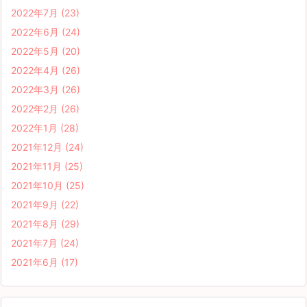
2022年7月
(23)
2022年6月
(24)
2022年5月
(20)
2022年4月
(26)
2022年3月
(26)
2022年2月
(26)
2022年1月
(28)
2021年12月
(24)
2021年11月
(25)
2021年10月
(25)
2021年9月
(22)
2021年8月
(29)
2021年7月
(24)
2021年6月
(17)