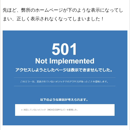
先ほど、弊所のホームページが下のような表示になってし
まい、正しく表示されなくなってしまいました！