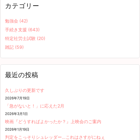
カテゴリー
勉強会
(42)
手続き支援
(643)
特定社労士試験
(20)
雑記
(59)
最近の投稿
久しぶりの更新です
2026年7月19日
「急がないと！」に応えた2月
2026年3月1日
映画『どうすればよかったか？』上映会のご案内
2026年1月19日
判定をこっそりシュレッダー…これはさすがにねぇ