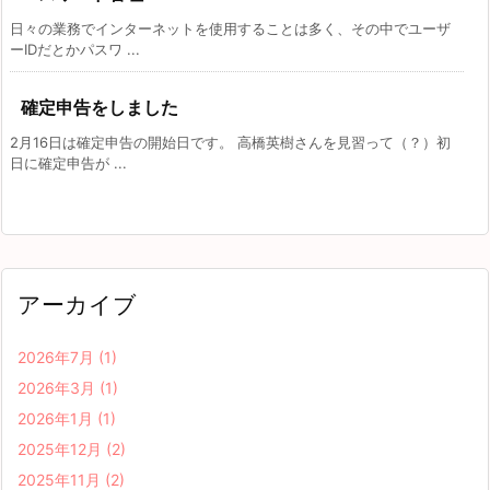
日々の業務でインターネットを使用することは多く、その中でユーザ
ーIDだとかパスワ ...
確定申告をしました
2月16日は確定申告の開始日です。 高橋英樹さんを見習って（？）初
日に確定申告が ...
アーカイブ
2026年7月
(1)
2026年3月
(1)
2026年1月
(1)
2025年12月
(2)
2025年11月
(2)