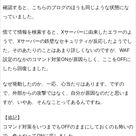
確認すると、こちらのブログのほうも同じような状態にな
っていました。
慌てて情報を検索すると、Xサーバーに由来したエラーのよ
うで、Xサーバーの鉄壁なセキュリティが反応したようでし
た。そのあたりのことはあまり詳しくないのですが、WAF
設定のなかのコマンド対策ONが原因らしく、ここをOFFに
したら回復しました。
なぜ発動したのか、一応、心当たりはあります。ですの
で、外部からの攻撃ではなく、自分が原因なのだと思いま
すが、いやあ、そんなことってあるんですね。
【追記】
コマンド対策をいつまでもOFFのままにしておくのも怖いの
で、色々やってONに戻しました。