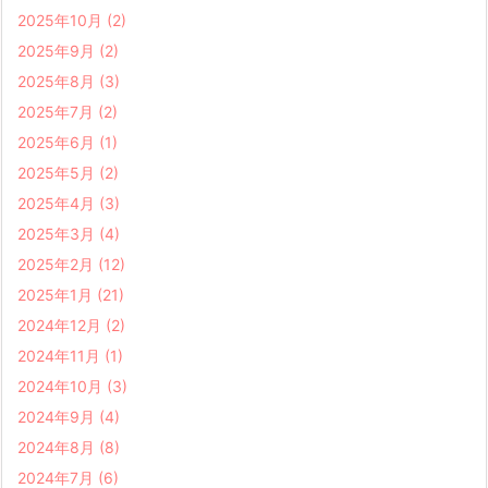
2025年10月
(2)
2025年9月
(2)
2025年8月
(3)
2025年7月
(2)
2025年6月
(1)
2025年5月
(2)
2025年4月
(3)
2025年3月
(4)
2025年2月
(12)
2025年1月
(21)
2024年12月
(2)
2024年11月
(1)
2024年10月
(3)
2024年9月
(4)
2024年8月
(8)
2024年7月
(6)