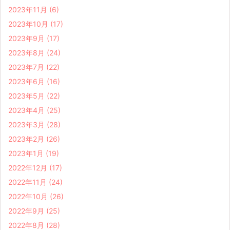
2023年11月
(6)
2023年10月
(17)
2023年9月
(17)
2023年8月
(24)
2023年7月
(22)
2023年6月
(16)
2023年5月
(22)
2023年4月
(25)
2023年3月
(28)
2023年2月
(26)
2023年1月
(19)
2022年12月
(17)
2022年11月
(24)
2022年10月
(26)
2022年9月
(25)
2022年8月
(28)