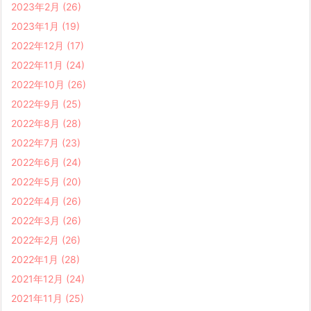
2023年2月
(26)
2023年1月
(19)
2022年12月
(17)
2022年11月
(24)
2022年10月
(26)
2022年9月
(25)
2022年8月
(28)
2022年7月
(23)
2022年6月
(24)
2022年5月
(20)
2022年4月
(26)
2022年3月
(26)
2022年2月
(26)
2022年1月
(28)
2021年12月
(24)
2021年11月
(25)