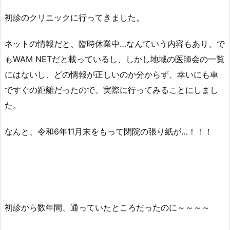
初診のクリニックに行ってきました。
ネットの情報だと、臨時休業中…なんていう内容もあり、で
もWAM NETだと載っているし、しかし地域の医師会の一覧
にはないし、どの情報が正しいのか分からず、幸いにも車
ですぐの距離だったので、実際に行ってみることにしまし
た。
なんと、令和6年11月末をもって閉院の張り紙が…！！！
初診から数年間、通っていたところだったのに～～～～