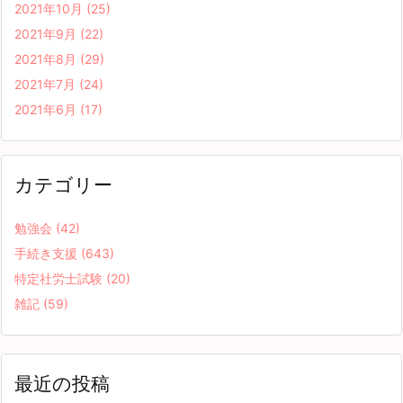
2021年10月
(25)
2021年9月
(22)
2021年8月
(29)
2021年7月
(24)
2021年6月
(17)
カテゴリー
勉強会
(42)
手続き支援
(643)
特定社労士試験
(20)
雑記
(59)
最近の投稿