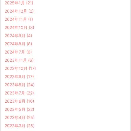
2025年1月
(21)
2024年12月
(2)
2024年11月
(1)
2024年10月
(3)
2024年9月
(4)
2024年8月
(8)
2024年7月
(6)
2023年11月
(6)
2023年10月
(17)
2023年9月
(17)
2023年8月
(24)
2023年7月
(22)
2023年6月
(16)
2023年5月
(22)
2023年4月
(25)
2023年3月
(28)