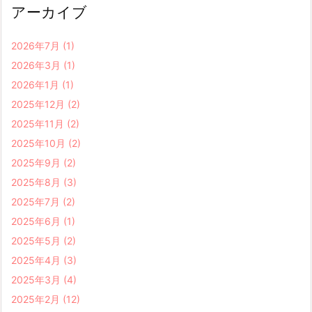
アーカイブ
2026年7月
(1)
2026年3月
(1)
2026年1月
(1)
2025年12月
(2)
2025年11月
(2)
2025年10月
(2)
2025年9月
(2)
2025年8月
(3)
2025年7月
(2)
2025年6月
(1)
2025年5月
(2)
2025年4月
(3)
2025年3月
(4)
2025年2月
(12)