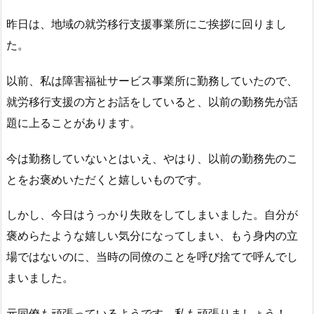
昨日は、地域の就労移行支援事業所にご挨拶に回りまし
た。
以前、私は障害福祉サービス事業所に勤務していたので、
就労移行支援の方とお話をしていると、以前の勤務先が話
題に上ることがあります。
今は勤務していないとはいえ、やはり、以前の勤務先のこ
とをお褒めいただくと嬉しいものです。
しかし、今日はうっかり失敗をしてしまいました。自分が
褒めらたような嬉しい気分になってしまい、もう身内の立
場ではないのに、当時の同僚のことを呼び捨てで呼んでし
まいました。
元同僚も頑張っているようです。私も頑張りましょう！