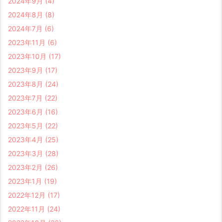
2024年9月
(4)
2024年8月
(8)
2024年7月
(6)
2023年11月
(6)
2023年10月
(17)
2023年9月
(17)
2023年8月
(24)
2023年7月
(22)
2023年6月
(16)
2023年5月
(22)
2023年4月
(25)
2023年3月
(28)
2023年2月
(26)
2023年1月
(19)
2022年12月
(17)
2022年11月
(24)