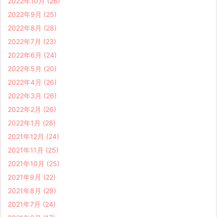
2022年10月
(26)
2022年9月
(25)
2022年8月
(28)
2022年7月
(23)
2022年6月
(24)
2022年5月
(20)
2022年4月
(26)
2022年3月
(26)
2022年2月
(26)
2022年1月
(28)
2021年12月
(24)
2021年11月
(25)
2021年10月
(25)
2021年9月
(22)
2021年8月
(29)
2021年7月
(24)