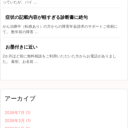
っていたが、バイ ...
症状の記載内容が軽すぎる診断書に絶句
がん治療中（転移あり）の方からの障害年金請求のサポートご依頼に
て。 数年前の障害 ...
お墨付きに近い
2か月ほど前に無料相談をご利用いただいた方からお電話がありまし
た。 最初、お名前 ...
アーカイブ
2026年7月
(1)
2026年3月
(1)