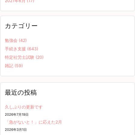
2021年6月
(17)
カテゴリー
勉強会
(42)
手続き支援
(643)
特定社労士試験
(20)
雑記
(59)
最近の投稿
久しぶりの更新です
2026年7月19日
「急がないと！」に応えた2月
2026年3月1日