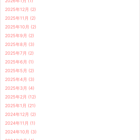
2026年1月
(1)
2025年12月
(2)
2025年11月
(2)
2025年10月
(2)
2025年9月
(2)
2025年8月
(3)
2025年7月
(2)
2025年6月
(1)
2025年5月
(2)
2025年4月
(3)
2025年3月
(4)
2025年2月
(12)
2025年1月
(21)
2024年12月
(2)
2024年11月
(1)
2024年10月
(3)