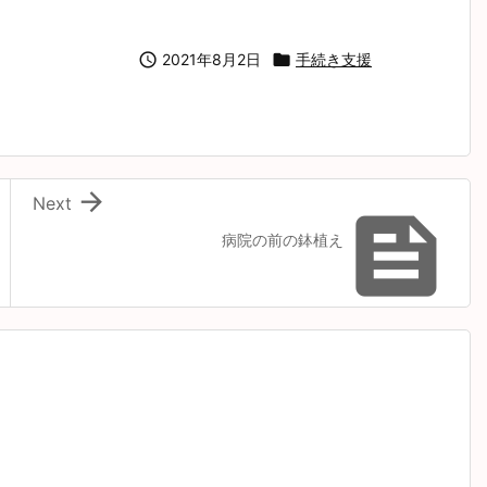

2021年8月2日

手続き支援

Next

病院の前の鉢植え