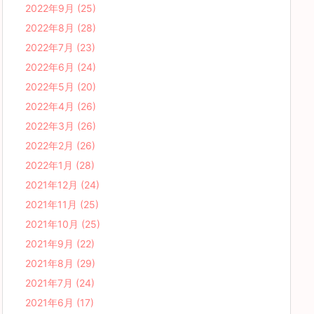
2022年9月
(25)
2022年8月
(28)
2022年7月
(23)
2022年6月
(24)
2022年5月
(20)
2022年4月
(26)
2022年3月
(26)
2022年2月
(26)
2022年1月
(28)
2021年12月
(24)
2021年11月
(25)
2021年10月
(25)
2021年9月
(22)
2021年8月
(29)
2021年7月
(24)
2021年6月
(17)