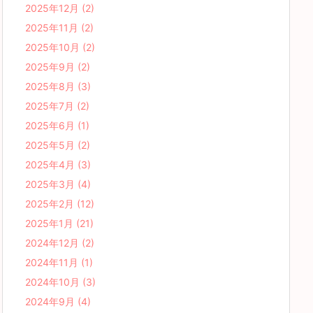
2025年12月
(2)
2025年11月
(2)
2025年10月
(2)
2025年9月
(2)
2025年8月
(3)
2025年7月
(2)
2025年6月
(1)
2025年5月
(2)
2025年4月
(3)
2025年3月
(4)
2025年2月
(12)
2025年1月
(21)
2024年12月
(2)
2024年11月
(1)
2024年10月
(3)
2024年9月
(4)