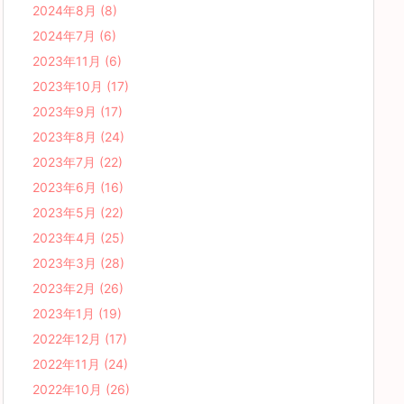
2024年8月
(8)
2024年7月
(6)
2023年11月
(6)
2023年10月
(17)
2023年9月
(17)
2023年8月
(24)
2023年7月
(22)
2023年6月
(16)
2023年5月
(22)
2023年4月
(25)
2023年3月
(28)
2023年2月
(26)
2023年1月
(19)
2022年12月
(17)
2022年11月
(24)
2022年10月
(26)