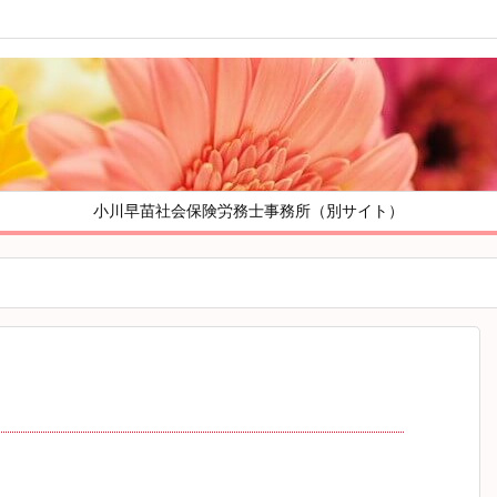
小川早苗社会保険労務士事務所（別サイト）