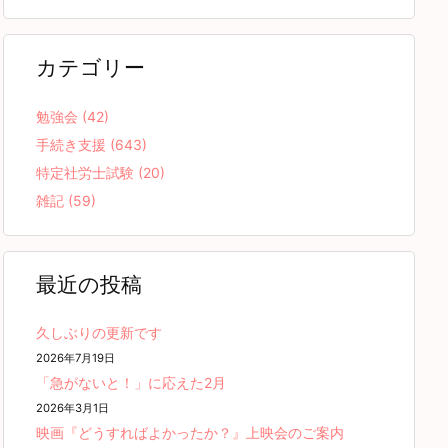
カテゴリー
勉強会
(42)
手続き支援
(643)
特定社労士試験
(20)
雑記
(59)
最近の投稿
久しぶりの更新です
2026年7月19日
「急がないと！」に応えた2月
2026年3月1日
映画『どうすればよかったか？』上映会のご案内