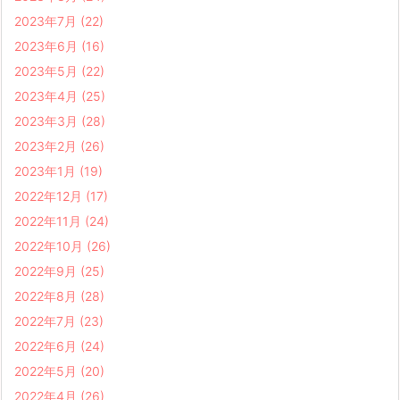
2023年7月
(22)
2023年6月
(16)
2023年5月
(22)
2023年4月
(25)
2023年3月
(28)
2023年2月
(26)
2023年1月
(19)
2022年12月
(17)
2022年11月
(24)
2022年10月
(26)
2022年9月
(25)
2022年8月
(28)
2022年7月
(23)
2022年6月
(24)
2022年5月
(20)
2022年4月
(26)