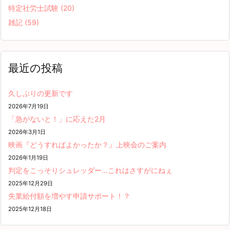
特定社労士試験
(20)
雑記
(59)
最近の投稿
久しぶりの更新です
2026年7月19日
「急がないと！」に応えた2月
2026年3月1日
映画『どうすればよかったか？』上映会のご案内
2026年1月19日
判定をこっそりシュレッダー…これはさすがにねぇ
2025年12月29日
失業給付額を増やす申請サポート！？
2025年12月18日