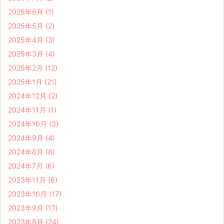
2025年6月
(1)
2025年5月
(2)
2025年4月
(3)
2025年3月
(4)
2025年2月
(12)
2025年1月
(21)
2024年12月
(2)
2024年11月
(1)
2024年10月
(3)
2024年9月
(4)
2024年8月
(8)
2024年7月
(6)
2023年11月
(6)
2023年10月
(17)
2023年9月
(17)
2023年8月
(24)