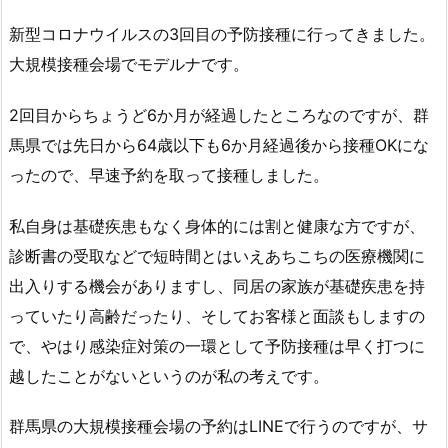
新型コロナウイルスの3回目の予防接種に行ってきました。
大規模接種会場でモデルナです。
2回目からちょうど6か月が経過したところなのですが、群
馬県では先日から64歳以下も6か月経過後から接種OKにな
ったので、早速予約を取って接種しました。
私自身は基礎疾患もなく身体的には割と健康な方ですが、
診断書の受取などで短時間とはいえあちこちの医療機関に
出入りする機会がありますし、同居の家族が基礎疾患を持
っていたり高齢だったり、そしてお客様と面談もしますの
で、やはり感染症対策の一環として予防接種は早く打つに
越したことがないというのが私の考えです。
群馬県の大規模接種会場の予約はLINEで行うのですが、サ