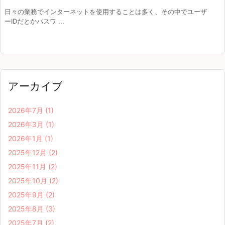
日々の業務でインターネットを使用することは多く、その中でユーザ
ーIDだとかパスワ ...
アーカイブ
2026年7月
(1)
2026年3月
(1)
2026年1月
(1)
2025年12月
(2)
2025年11月
(2)
2025年10月
(2)
2025年9月
(2)
2025年8月
(3)
2025年7月
(2)