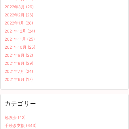
2022年3月
(26)
2022年2月
(26)
2022年1月
(28)
2021年12月
(24)
2021年11月
(25)
2021年10月
(25)
2021年9月
(22)
2021年8月
(29)
2021年7月
(24)
2021年6月
(17)
カテゴリー
勉強会
(42)
手続き支援
(643)