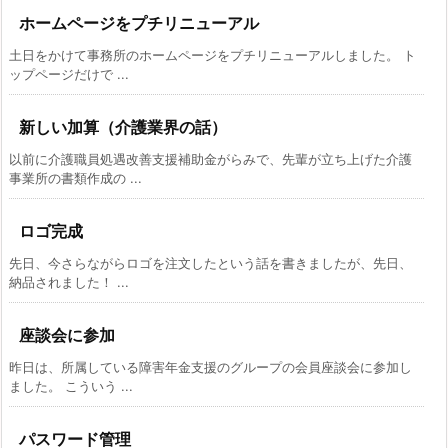
ホームページをプチリニューアル
土日をかけて事務所のホームページをプチリニューアルしました。 ト
ップページだけで ...
新しい加算（介護業界の話）
以前に介護職員処遇改善支援補助金がらみで、先輩が立ち上げた介護
事業所の書類作成の ...
ロゴ完成
先日、今さらながらロゴを注文したという話を書きましたが、先日、
納品されました！ ...
座談会に参加
昨日は、所属している障害年金支援のグループの会員座談会に参加し
ました。 こういう ...
パスワード管理