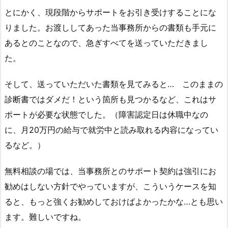
とにかく、現段階からサポートをお引き受けすることにな
りました。お渡ししてあった当事務所からの書類も手元に
あるとのことなので、急ぎすべてを送っていただきまし
た。
そして、送っていただいた書類を見てみると… このままの
診断書ではダメだ！という箇所も見つかるなど、これはサ
ポートが必要な状態でした。（障害認定日は休職中なの
に、月20万円の給与で就労中と読み取れる内容になってい
るなど。）
無料相談の場では、当事務所とのサポート契約は強引にお
勧めはしない方針でやっていますが、こういうケースを知
ると、もっと強くお勧めしておけばよかったかな…とも思い
ます。難しいですね。