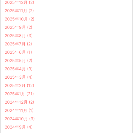
2025年12月
(2)
2025年11月
(2)
2025年10月
(2)
2025年9月
(2)
2025年8月
(3)
2025年7月
(2)
2025年6月
(1)
2025年5月
(2)
2025年4月
(3)
2025年3月
(4)
2025年2月
(12)
2025年1月
(21)
2024年12月
(2)
2024年11月
(1)
2024年10月
(3)
2024年9月
(4)