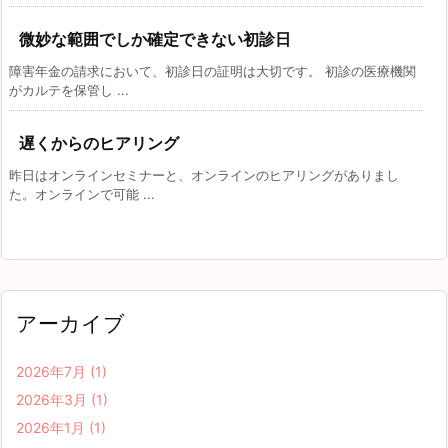
微妙な範囲でしか確定できない初診日
障害年金の請求において、初診日の証明は大切です。 初診の医療機関
がカルテを保管し ...
遅くからのヒアリング
昨日はオンラインセミナーと、オンラインのヒアリングがありまし
た。オンラインで可能 ...
アーカイブ
2026年7月
(1)
2026年3月
(1)
2026年1月
(1)