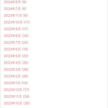
2024年8月
(8)
2024年7月
(6)
2023年11月
(6)
2023年10月
(17)
2023年9月
(17)
2023年8月
(24)
2023年7月
(22)
2023年6月
(16)
2023年5月
(22)
2023年4月
(25)
2023年3月
(28)
2023年2月
(26)
2023年1月
(19)
2022年12月
(17)
2022年11月
(24)
2022年10月
(26)