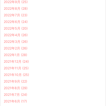
2022年9月
(25)
2022年8月
(28)
2022年7月
(23)
2022年6月
(24)
2022年5月
(20)
2022年4月
(26)
2022年3月
(26)
2022年2月
(26)
2022年1月
(28)
2021年12月
(24)
2021年11月
(25)
2021年10月
(25)
2021年9月
(22)
2021年8月
(29)
2021年7月
(24)
2021年6月
(17)