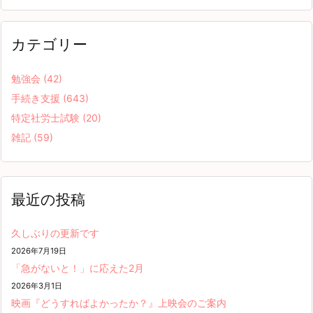
カテゴリー
勉強会
(42)
手続き支援
(643)
特定社労士試験
(20)
雑記
(59)
最近の投稿
久しぶりの更新です
2026年7月19日
「急がないと！」に応えた2月
2026年3月1日
映画『どうすればよかったか？』上映会のご案内