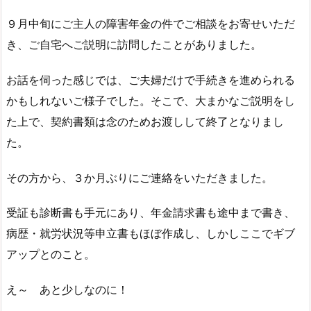
９月中旬にご主人の障害年金の件でご相談をお寄せいただ
き、ご自宅へご説明に訪問したことがありました。
お話を伺った感じでは、ご夫婦だけで手続きを進められる
かもしれないご様子でした。そこで、大まかなご説明をし
た上で、契約書類は念のためお渡しして終了となりまし
た。
その方から、３か月ぶりにご連絡をいただきました。
受証も診断書も手元にあり、年金請求書も途中まで書き、
病歴・就労状況等申立書もほぼ作成し、しかしここでギブ
アップとのこと。
え～ あと少しなのに！