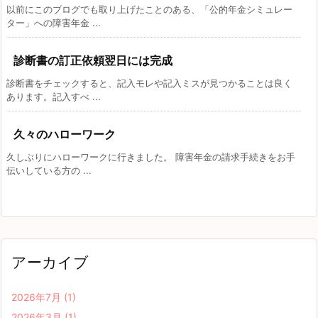
以前にこのブログでも取り上げたことのある、「公的年金シミュレー
ター」への障害年金 ...
診断書の訂正依頼翌日には完成
診断書をチェックすると、記入モレや記入ミスが見つかることは良く
あります。記入すべ ...
久々のハローワーク
久しぶりにハローワークに行きました。 障害年金の請求手続きをお手
伝いしている方の ...
アーカイブ
2026年7月
(1)
2026年3月
(1)