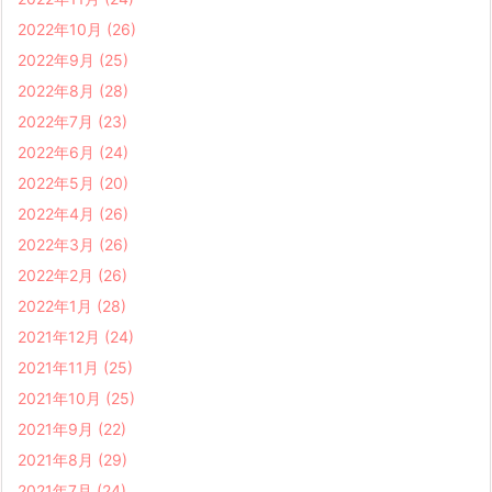
2022年10月
(26)
2022年9月
(25)
2022年8月
(28)
2022年7月
(23)
2022年6月
(24)
2022年5月
(20)
2022年4月
(26)
2022年3月
(26)
2022年2月
(26)
2022年1月
(28)
2021年12月
(24)
2021年11月
(25)
2021年10月
(25)
2021年9月
(22)
2021年8月
(29)
2021年7月
(24)