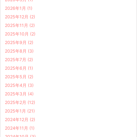
2026年1月
(1)
2025年12月
(2)
2025年11月
(2)
2025年10月
(2)
2025年9月
(2)
2025年8月
(3)
2025年7月
(2)
2025年6月
(1)
2025年5月
(2)
2025年4月
(3)
2025年3月
(4)
2025年2月
(12)
2025年1月
(21)
2024年12月
(2)
2024年11月
(1)
2024年10月
(3)