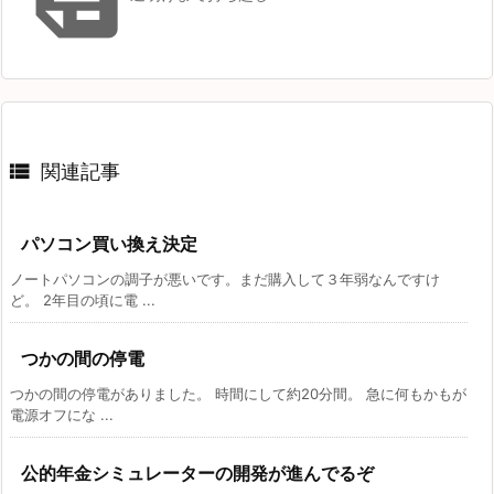

関連記事
パソコン買い換え決定
ノートパソコンの調子が悪いです。まだ購入して３年弱なんですけ
ど。 2年目の頃に電 ...
つかの間の停電
つかの間の停電がありました。 時間にして約20分間。 急に何もかもが
電源オフにな ...
公的年金シミュレーターの開発が進んでるぞ