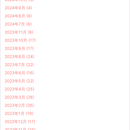
2024年9月
(4)
2024年8月
(8)
2024年7月
(6)
2023年11月
(6)
2023年10月
(17)
2023年9月
(17)
2023年8月
(24)
2023年7月
(22)
2023年6月
(16)
2023年5月
(22)
2023年4月
(25)
2023年3月
(28)
2023年2月
(26)
2023年1月
(19)
2022年12月
(17)
2022年11月
(24)