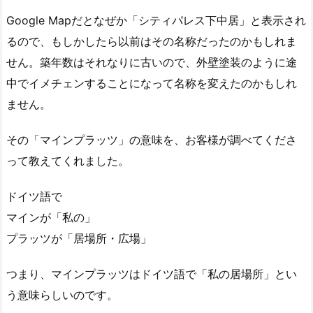
Google Mapだとなぜか「シティパレス下中居」と表示され
るので、もしかしたら以前はその名称だったのかもしれま
せん。築年数はそれなりに古いので、外壁塗装のように途
中でイメチェンすることになって名称を変えたのかもしれ
ません。
その「マインプラッツ」の意味を、お客様が調べてくださ
って教えてくれました。
ドイツ語で
マインが「私の」
プラッツが「居場所・広場」
つまり、マインプラッツはドイツ語で「私の居場所」とい
う意味らしいのです。