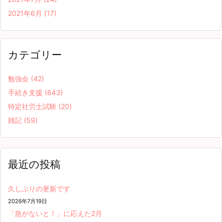
2021年6月
(17)
カテゴリー
勉強会
(42)
手続き支援
(643)
特定社労士試験
(20)
雑記
(59)
最近の投稿
久しぶりの更新です
2026年7月19日
「急がないと！」に応えた2月