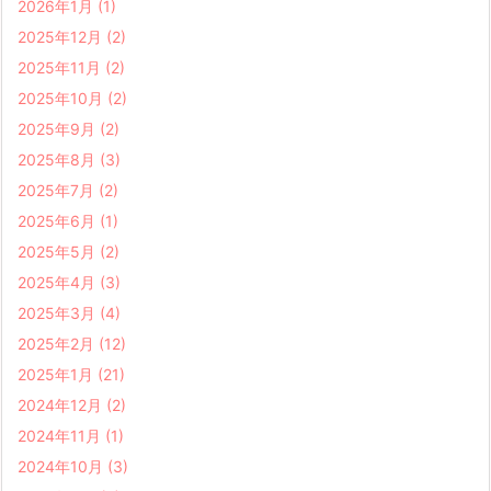
2026年1月
(1)
2025年12月
(2)
2025年11月
(2)
2025年10月
(2)
2025年9月
(2)
2025年8月
(3)
2025年7月
(2)
2025年6月
(1)
2025年5月
(2)
2025年4月
(3)
2025年3月
(4)
2025年2月
(12)
2025年1月
(21)
2024年12月
(2)
2024年11月
(1)
2024年10月
(3)