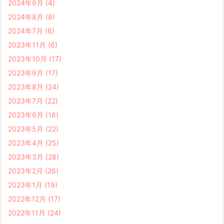
2024年9月
(4)
2024年8月
(8)
2024年7月
(6)
2023年11月
(6)
2023年10月
(17)
2023年9月
(17)
2023年8月
(24)
2023年7月
(22)
2023年6月
(16)
2023年5月
(22)
2023年4月
(25)
2023年3月
(28)
2023年2月
(26)
2023年1月
(19)
2022年12月
(17)
2022年11月
(24)