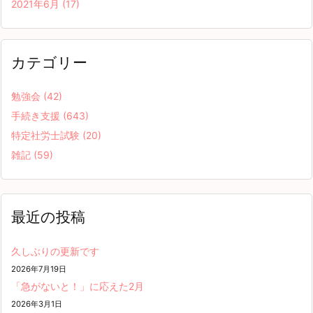
2021年6月
(17)
カテゴリー
勉強会
(42)
手続き支援
(643)
特定社労士試験
(20)
雑記
(59)
最近の投稿
久しぶりの更新です
2026年7月19日
「急がないと！」に応えた2月
2026年3月1日