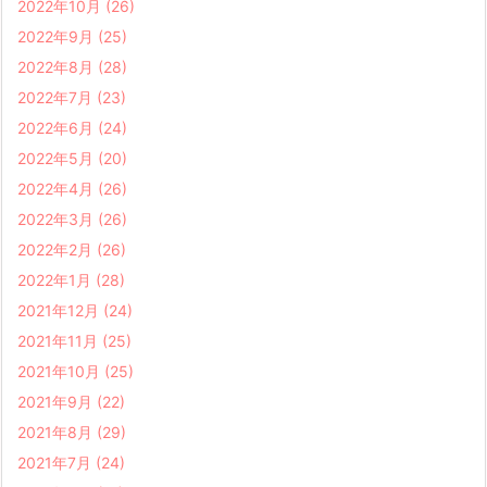
2022年10月
(26)
2022年9月
(25)
2022年8月
(28)
2022年7月
(23)
2022年6月
(24)
2022年5月
(20)
2022年4月
(26)
2022年3月
(26)
2022年2月
(26)
2022年1月
(28)
2021年12月
(24)
2021年11月
(25)
2021年10月
(25)
2021年9月
(22)
2021年8月
(29)
2021年7月
(24)