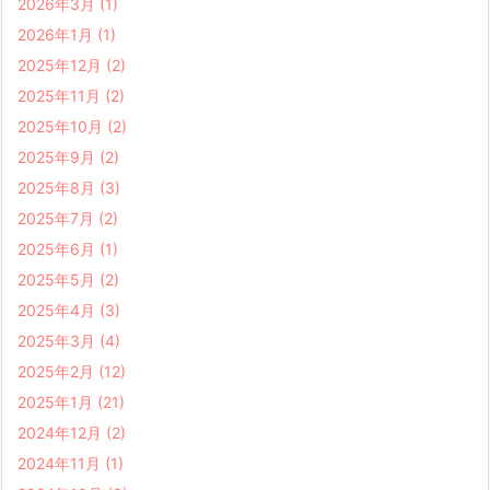
2026年3月
(1)
2026年1月
(1)
2025年12月
(2)
2025年11月
(2)
2025年10月
(2)
2025年9月
(2)
2025年8月
(3)
2025年7月
(2)
2025年6月
(1)
2025年5月
(2)
2025年4月
(3)
2025年3月
(4)
2025年2月
(12)
2025年1月
(21)
2024年12月
(2)
2024年11月
(1)