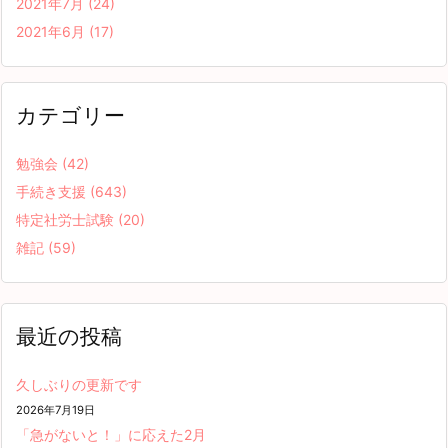
2021年7月
(24)
2021年6月
(17)
カテゴリー
勉強会
(42)
手続き支援
(643)
特定社労士試験
(20)
雑記
(59)
最近の投稿
久しぶりの更新です
2026年7月19日
「急がないと！」に応えた2月