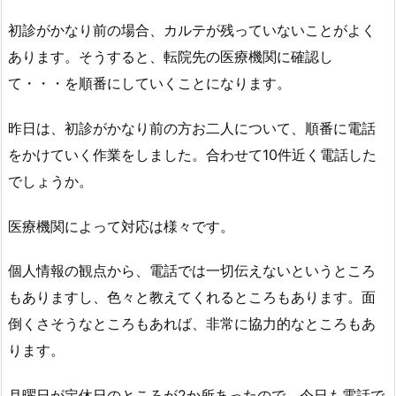
初診がかなり前の場合、カルテが残っていないことがよく
あります。そうすると、転院先の医療機関に確認し
て・・・を順番にしていくことになります。
昨日は、初診がかなり前の方お二人について、順番に電話
をかけていく作業をしました。合わせて10件近く電話した
でしょうか。
医療機関によって対応は様々です。
個人情報の観点から、電話では一切伝えないというところ
もありますし、色々と教えてくれるところもあります。面
倒くさそうなところもあれば、非常に協力的なところもあ
ります。
月曜日が定休日のところが2か所あったので、今日も電話で