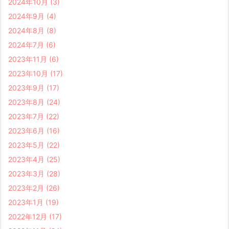
2024年10月
(3)
2024年9月
(4)
2024年8月
(8)
2024年7月
(6)
2023年11月
(6)
2023年10月
(17)
2023年9月
(17)
2023年8月
(24)
2023年7月
(22)
2023年6月
(16)
2023年5月
(22)
2023年4月
(25)
2023年3月
(28)
2023年2月
(26)
2023年1月
(19)
2022年12月
(17)