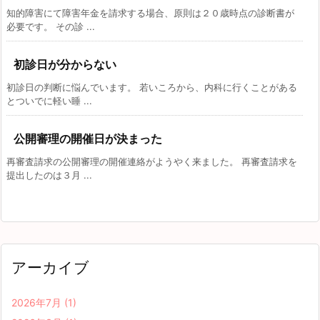
知的障害にて障害年金を請求する場合、原則は２０歳時点の診断書が
必要です。 その診 ...
初診日が分からない
初診日の判断に悩んでいます。 若いころから、内科に行くことがある
とついでに軽い睡 ...
公開審理の開催日が決まった
再審査請求の公開審理の開催連絡がようやく来ました。 再審査請求を
提出したのは３月 ...
アーカイブ
2026年7月
(1)