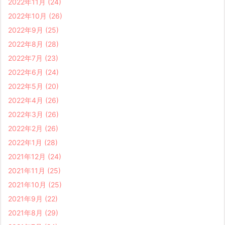
2022年11月
(24)
2022年10月
(26)
2022年9月
(25)
2022年8月
(28)
2022年7月
(23)
2022年6月
(24)
2022年5月
(20)
2022年4月
(26)
2022年3月
(26)
2022年2月
(26)
2022年1月
(28)
2021年12月
(24)
2021年11月
(25)
2021年10月
(25)
2021年9月
(22)
2021年8月
(29)