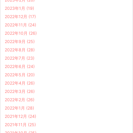
2023年1月
(19)
2022年12月
(17)
2022年11月
(24)
2022年10月
(26)
2022年9月
(25)
2022年8月
(28)
2022年7月
(23)
2022年6月
(24)
2022年5月
(20)
2022年4月
(26)
2022年3月
(26)
2022年2月
(26)
2022年1月
(28)
2021年12月
(24)
2021年11月
(25)
2021年10月
(25)