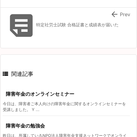


Prev
特定社労士試験 合格証書と成績表が届いた

関連記事
障害年金のオンラインセミナー
今日は、障害者ご本人向けの障害年金に関するオンラインセミナーを
受講しました。 Y ...
障害年金の勉強会
昨日は、所属しているNPO法人障害年金支援ネットワークでオンライ