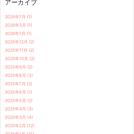
アーカイブ
2026年7月
(1)
2026年3月
(1)
2026年1月
(1)
2025年12月
(2)
2025年11月
(2)
2025年10月
(2)
2025年9月
(2)
2025年8月
(3)
2025年7月
(2)
2025年6月
(1)
2025年5月
(2)
2025年4月
(3)
2025年3月
(4)
2025年2月
(12)
2025年1月
(21)