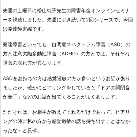
先週の土曜日に松山純子先生の障害年金オンラインセミナ
ーを視聴しました。先週に引き続いて2回シリーズで、今回
は発達障害編です。
発達障害といっても、自閉症スペクトラム障害（ASD）の
方と注意欠陥多動性障害（ADHD）の方とでは、それぞれ
障害の表れ方が異なります。
ASDをお持ちの方は感覚過敏の方が多いというお話があり
ましたが、確かにヒアリングをしていると「ドアの開閉音
が苦手」などのお話が出てくることがよくあります。
ただそれは、お相手が教えてくれるだけであって、ヒアリ
ングの時に私の方から感覚過敏の話を持ち出すことはなか
ったな～と反省。