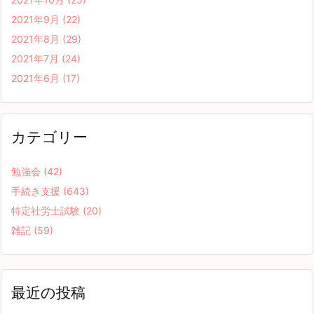
2021年9月
(22)
2021年8月
(29)
2021年7月
(24)
2021年6月
(17)
カテゴリー
勉強会
(42)
手続き支援
(643)
特定社労士試験
(20)
雑記
(59)
最近の投稿