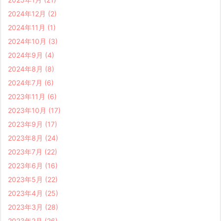
2024年12月
(2)
2024年11月
(1)
2024年10月
(3)
2024年9月
(4)
2024年8月
(8)
2024年7月
(6)
2023年11月
(6)
2023年10月
(17)
2023年9月
(17)
2023年8月
(24)
2023年7月
(22)
2023年6月
(16)
2023年5月
(22)
2023年4月
(25)
2023年3月
(28)
2023年2月
(26)