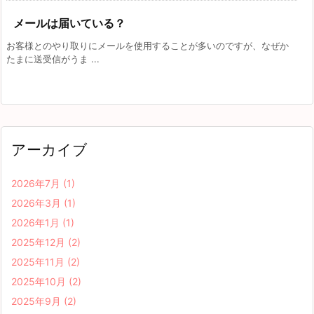
メールは届いている？
お客様とのやり取りにメールを使用することが多いのですが、なぜか
たまに送受信がうま ...
アーカイブ
2026年7月
(1)
2026年3月
(1)
2026年1月
(1)
2025年12月
(2)
2025年11月
(2)
2025年10月
(2)
2025年9月
(2)