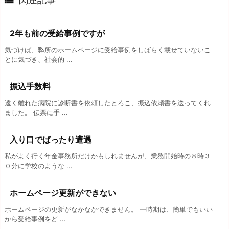
2年も前の受給事例ですが
気づけば、弊所のホームページに受給事例をしばらく載せていないこ
とに気づき、社会的 ...
振込手数料
遠く離れた病院に診断書を依頼したとろこ、振込依頼書を送ってくれ
ました。 伝票に手 ...
入り口でばったり遭遇
私がよく行く年金事務所だけかもしれませんが、業務開始時の８時３
０分に学校のような ...
ホームページ更新ができない
ホームページの更新がなかなかできません。 一時期は、簡単でもいい
から受給事例をど ...