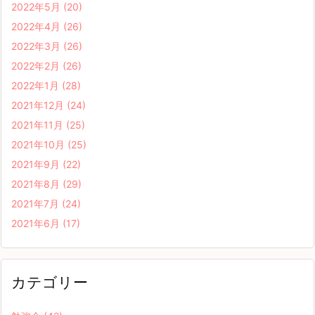
2022年5月
(20)
2022年4月
(26)
2022年3月
(26)
2022年2月
(26)
2022年1月
(28)
2021年12月
(24)
2021年11月
(25)
2021年10月
(25)
2021年9月
(22)
2021年8月
(29)
2021年7月
(24)
2021年6月
(17)
カテゴリー