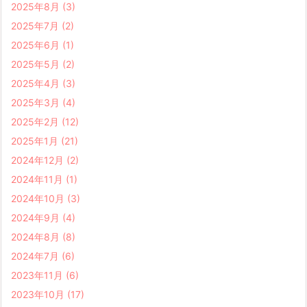
2025年8月
(3)
2025年7月
(2)
2025年6月
(1)
2025年5月
(2)
2025年4月
(3)
2025年3月
(4)
2025年2月
(12)
2025年1月
(21)
2024年12月
(2)
2024年11月
(1)
2024年10月
(3)
2024年9月
(4)
2024年8月
(8)
2024年7月
(6)
2023年11月
(6)
2023年10月
(17)