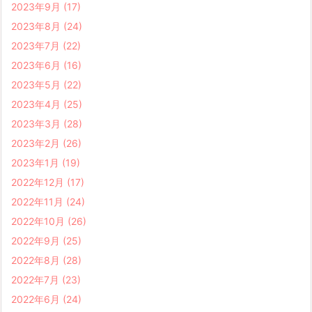
2023年9月
(17)
2023年8月
(24)
2023年7月
(22)
2023年6月
(16)
2023年5月
(22)
2023年4月
(25)
2023年3月
(28)
2023年2月
(26)
2023年1月
(19)
2022年12月
(17)
2022年11月
(24)
2022年10月
(26)
2022年9月
(25)
2022年8月
(28)
2022年7月
(23)
2022年6月
(24)