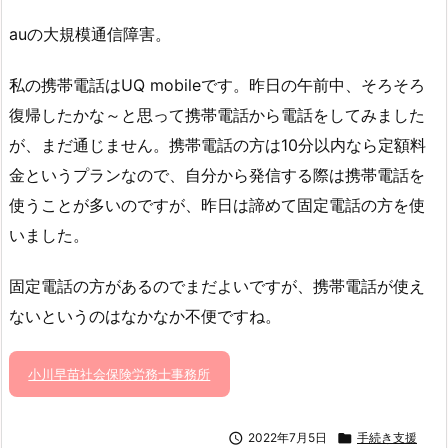
auの大規模通信障害。
私の携帯電話はUQ mobileです。昨日の午前中、そろそろ
復帰したかな～と思って携帯電話から電話をしてみました
が、まだ通じません。携帯電話の方は10分以内なら定額料
金というプランなので、自分から発信する際は携帯電話を
使うことが多いのですが、昨日は諦めて固定電話の方を使
いました。
固定電話の方があるのでまだよいですが、携帯電話が使え
ないというのはなかなか不便ですね。
小川早苗社会保険労務士事務所

2022年7月5日

手続き支援