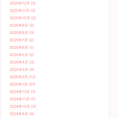
2025年12月
(2)
2025年11月
(2)
2025年10月
(2)
2025年9月
(2)
2025年8月
(3)
2025年7月
(2)
2025年6月
(1)
2025年5月
(2)
2025年4月
(3)
2025年3月
(4)
2025年2月
(12)
2025年1月
(21)
2024年12月
(2)
2024年11月
(1)
2024年10月
(3)
2024年9月
(4)