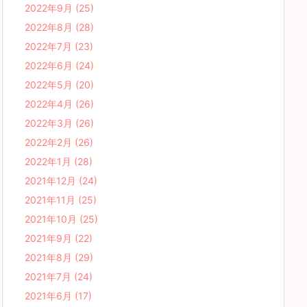
2022年9月
(25)
2022年8月
(28)
2022年7月
(23)
2022年6月
(24)
2022年5月
(20)
2022年4月
(26)
2022年3月
(26)
2022年2月
(26)
2022年1月
(28)
2021年12月
(24)
2021年11月
(25)
2021年10月
(25)
2021年9月
(22)
2021年8月
(29)
2021年7月
(24)
2021年6月
(17)