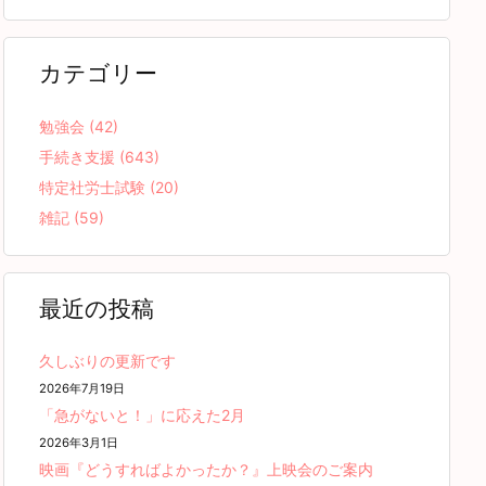
カテゴリー
勉強会
(42)
手続き支援
(643)
特定社労士試験
(20)
雑記
(59)
最近の投稿
久しぶりの更新です
2026年7月19日
「急がないと！」に応えた2月
2026年3月1日
映画『どうすればよかったか？』上映会のご案内