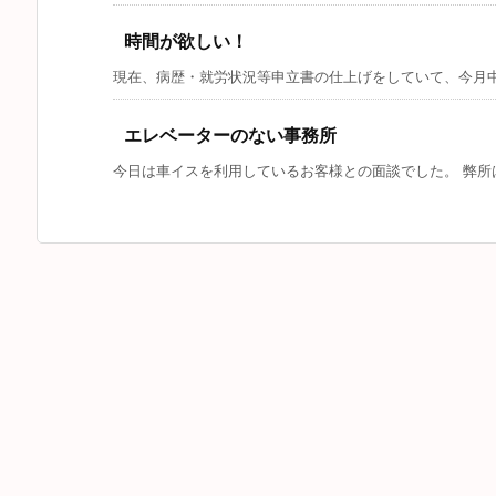
時間が欲しい！
現在、病歴・就労状況等申立書の仕上げをしていて、今月中に
エレベーターのない事務所
今日は車イスを利用しているお客様との面談でした。 弊所は