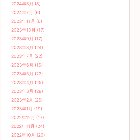
2024年8月
(8)
2024年7月
(6)
2023年11月
(6)
2023年10月
(17)
2023年9月
(17)
2023年8月
(24)
2023年7月
(22)
2023年6月
(16)
2023年5月
(22)
2023年4月
(25)
2023年3月
(28)
2023年2月
(26)
2023年1月
(19)
2022年12月
(17)
2022年11月
(24)
2022年10月
(26)