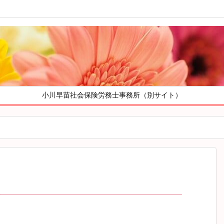
小川早苗社会保険労務士事務所（別サイト）