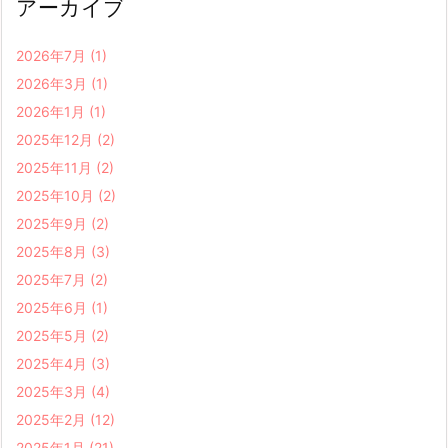
アーカイブ
2026年7月
(1)
2026年3月
(1)
2026年1月
(1)
2025年12月
(2)
2025年11月
(2)
2025年10月
(2)
2025年9月
(2)
2025年8月
(3)
2025年7月
(2)
2025年6月
(1)
2025年5月
(2)
2025年4月
(3)
2025年3月
(4)
2025年2月
(12)
2025年1月
(21)