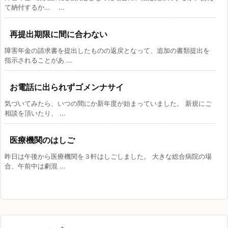
て納付するか… ...
再提出期限に間に合わない
障害年金の請求書を提出したものの返戻となって、追加の書類提出を
指示されることがあ ...
お電話に出られずゴメンナサイ
気づいてみたら、いつの間にか新年度が始まっていました。 新規にご
相談を頂いたり、 ...
医療機関のはしご
昨日は午後から医療機関を３軒はしごしました。 大きな総合病院の場
合、午前中は劇混 ...