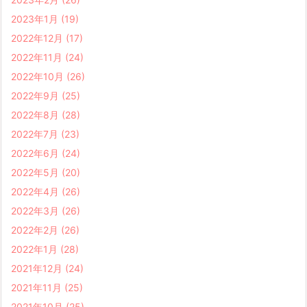
2023年1月
(19)
2022年12月
(17)
2022年11月
(24)
2022年10月
(26)
2022年9月
(25)
2022年8月
(28)
2022年7月
(23)
2022年6月
(24)
2022年5月
(20)
2022年4月
(26)
2022年3月
(26)
2022年2月
(26)
2022年1月
(28)
2021年12月
(24)
2021年11月
(25)
2021年10月
(25)