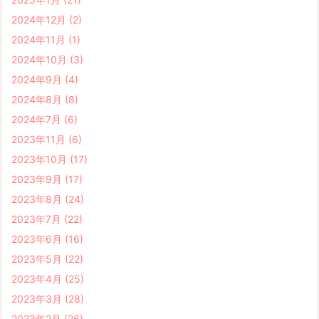
2024年12月
(2)
2024年11月
(1)
2024年10月
(3)
2024年9月
(4)
2024年8月
(8)
2024年7月
(6)
2023年11月
(6)
2023年10月
(17)
2023年9月
(17)
2023年8月
(24)
2023年7月
(22)
2023年6月
(16)
2023年5月
(22)
2023年4月
(25)
2023年3月
(28)
2023年2月
(26)