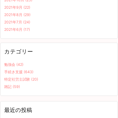
2021年9月
(22)
2021年8月
(29)
2021年7月
(24)
2021年6月
(17)
カテゴリー
勉強会
(42)
手続き支援
(643)
特定社労士試験
(20)
雑記
(59)
最近の投稿