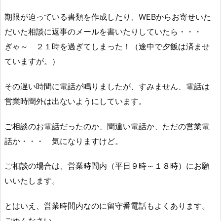
期限が迫っている書類を作成したり、WEBからお寄せいた
だいた相談に返事のメールを書いたりしていたら・・・
ぎゃ～ ２１時を過ぎてしまった！（途中で夕飯は済ませ
ていますが。）
その遅い時間に電話が鳴りましたが、すみません、電話は
営業時間外は出ないようにしています。
ご相談のお電話だったのか、間違い電話か、ただの営業電
話か・・・ 気になりますけど。
ご相談の場合は、営業時間内（平日９時～１８時）にお願
いいたします。
とはいえ、営業時間内なのに留守番電話もよくあります。
ごめんなさい。