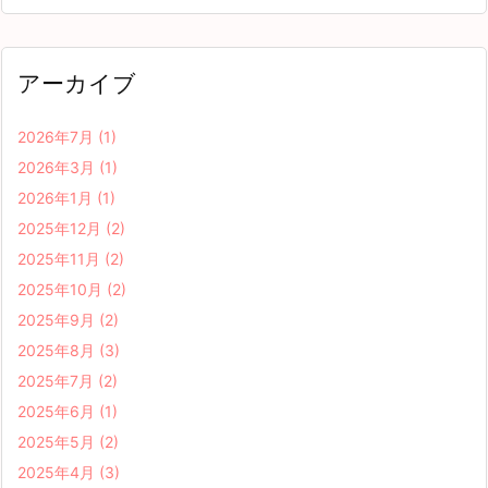
アーカイブ
2026年7月
(1)
2026年3月
(1)
2026年1月
(1)
2025年12月
(2)
2025年11月
(2)
2025年10月
(2)
2025年9月
(2)
2025年8月
(3)
2025年7月
(2)
2025年6月
(1)
2025年5月
(2)
2025年4月
(3)