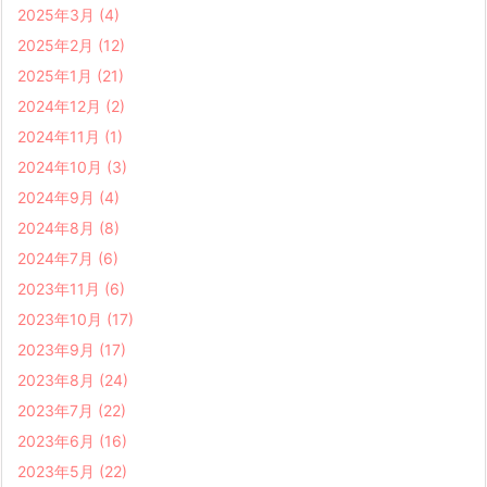
2025年3月
(4)
2025年2月
(12)
2025年1月
(21)
2024年12月
(2)
2024年11月
(1)
2024年10月
(3)
2024年9月
(4)
2024年8月
(8)
2024年7月
(6)
2023年11月
(6)
2023年10月
(17)
2023年9月
(17)
2023年8月
(24)
2023年7月
(22)
2023年6月
(16)
2023年5月
(22)