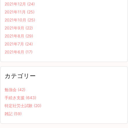
2021年12月
(24)
2021年11月
(25)
2021年10月
(25)
2021年9月
(22)
2021年8月
(29)
2021年7月
(24)
2021年6月
(17)
カテゴリー
勉強会
(42)
手続き支援
(643)
特定社労士試験
(20)
雑記
(59)