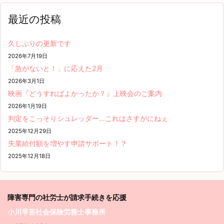
最近の投稿
久しぶりの更新です
2026年7月19日
「急がないと！」に応えた2月
2026年3月1日
映画『どうすればよかったか？』上映会のご案内
2026年1月19日
判定をこっそりシュレッダー…これはさすがにねぇ
2025年12月29日
失業給付額を増やす申請サポート！？
2025年12月18日
障害専門の社労士が請求
手続きを応援
小川早苗社会保険労務士事務所