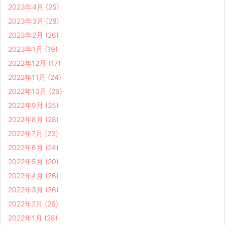
2023年4月
(25)
2023年3月
(28)
2023年2月
(26)
2023年1月
(19)
2022年12月
(17)
2022年11月
(24)
2022年10月
(26)
2022年9月
(25)
2022年8月
(28)
2022年7月
(23)
2022年6月
(24)
2022年5月
(20)
2022年4月
(26)
2022年3月
(26)
2022年2月
(26)
2022年1月
(28)