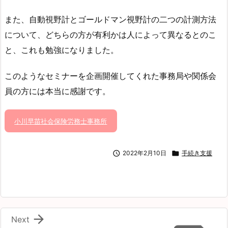
また、自動視野計とゴールドマン視野計の二つの計測方法
について、どちらの方が有利かは人によって異なるとのこ
と、これも勉強になりました。
このようなセミナーを企画開催してくれた事務局や関係会
員の方には本当に感謝です。
小川早苗社会保険労務士事務所

2022年2月10日

手続き支援

Next