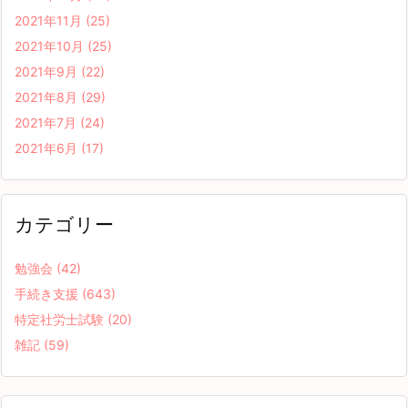
2021年11月
(25)
2021年10月
(25)
2021年9月
(22)
2021年8月
(29)
2021年7月
(24)
2021年6月
(17)
カテゴリー
勉強会
(42)
手続き支援
(643)
特定社労士試験
(20)
雑記
(59)