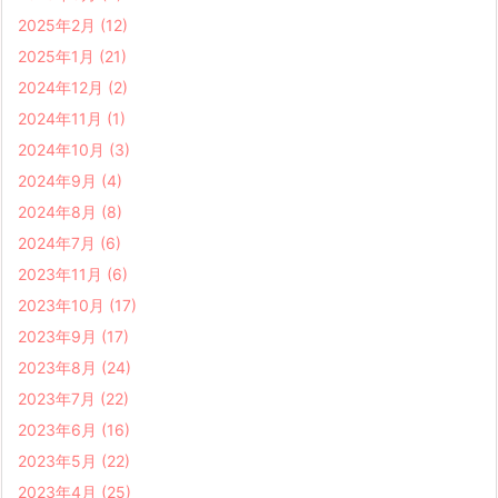
2025年2月
(12)
2025年1月
(21)
2024年12月
(2)
2024年11月
(1)
2024年10月
(3)
2024年9月
(4)
2024年8月
(8)
2024年7月
(6)
2023年11月
(6)
2023年10月
(17)
2023年9月
(17)
2023年8月
(24)
2023年7月
(22)
2023年6月
(16)
2023年5月
(22)
2023年4月
(25)