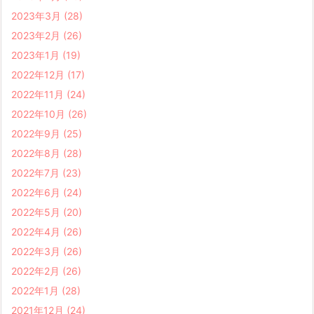
2023年3月
(28)
2023年2月
(26)
2023年1月
(19)
2022年12月
(17)
2022年11月
(24)
2022年10月
(26)
2022年9月
(25)
2022年8月
(28)
2022年7月
(23)
2022年6月
(24)
2022年5月
(20)
2022年4月
(26)
2022年3月
(26)
2022年2月
(26)
2022年1月
(28)
2021年12月
(24)