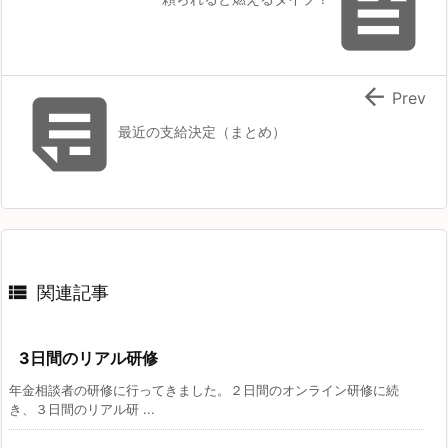



Prev
最近の支給決定（まとめ）

関連記事
3日間のリアル研修
年金相談者の研修に行ってきました。２日間のオンライン研修に続
き、３日間のリアル研 ...