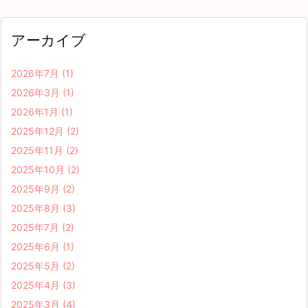
アーカイブ
2026年7月
(1)
2026年3月
(1)
2026年1月
(1)
2025年12月
(2)
2025年11月
(2)
2025年10月
(2)
2025年9月
(2)
2025年8月
(3)
2025年7月
(2)
2025年6月
(1)
2025年5月
(2)
2025年4月
(3)
2025年3月
(4)