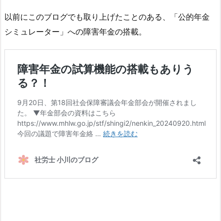
以前にこのブログでも取り上げたことのある、「公的年金
シミュレーター」への障害年金の搭載。