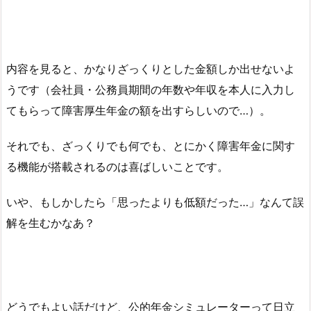
内容を見ると、かなりざっくりとした金額しか出せないよ
うです（会社員・公務員期間の年数や年収を本人に入力し
てもらって障害厚生年金の額を出すらしいので…）。
それでも、ざっくりでも何でも、とにかく障害年金に関す
る機能が搭載されるのは喜ばしいことです。
いや、もしかしたら「思ったよりも低額だった…」なんて誤
解を生むかなあ？
どうでもよい話だけど、公的年金シミュレーターって日立